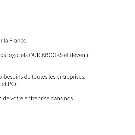
r la France.
vos logiciels QUICKBOOKS et devenir
x besoins de toutes les entreprises.
et PC).
on de votre entreprise dans nos