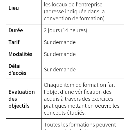
les locaux de l’entreprise
Lieu
(adresse indiquée dans la
convention de formation)
Durée
2 jours (14 heures)
Tarif
Sur demande
Modalités
Sur demande
Délai
Sur demande
d’accès
Chaque item de formation fait
Evaluation
l’objet d’une vérification des
des
acquis à travers des exercices
objectifs
pratiques mettant en oeuvre les
concepts étudiés.
Toutes les formations peuvent