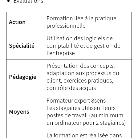
Evaluations
Formation liée à la pratique
Action
professionnelle
Utilisation des logiciels de
Spécialité
comptabilité et de gestion de
l’entreprise
Présentation des concepts,
adaptation aux processus du
Pédagogie
client, exercices pratiques,
contrôle des acquis
Formateur expert 8sens
Les stagiaires utilisent leurs
Moyens
postes de travail (au minimum
un ordinateur pour 2 stagiaires)
La formation est réalisée dans