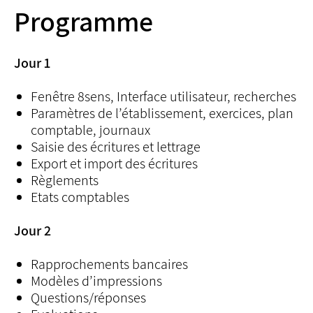
Programme
Jour 1
Fenêtre 8sens, Interface utilisateur, recherches
Paramètres de l’établissement, exercices, plan
comptable, journaux
Saisie des écritures et lettrage
Export et import des écritures
Règlements
Etats comptables
Jour 2
Rapprochements bancaires
Modèles d’impressions
Questions/réponses