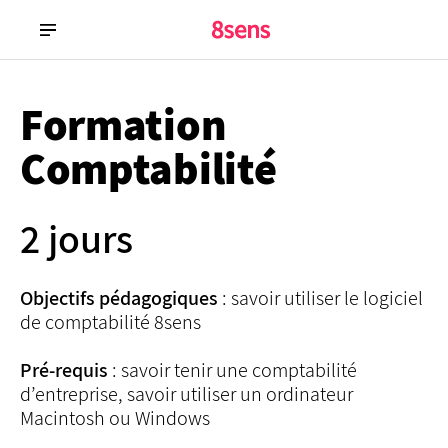
Formation
Comptabilité
2 jours
Objectifs pédagogiques
: savoir utiliser le logiciel
de comptabilité 8sens
Pré-requis
: savoir tenir une comptabilité
d’entreprise, savoir utiliser un ordinateur
Macintosh ou Windows