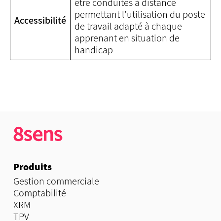
être conduites à distance
permettant l’utilisation du poste
Accessibilité
de travail adapté à chaque
apprenant en situation de
handicap
Produits
Gestion commerciale
Comptabilité
XRM
TPV