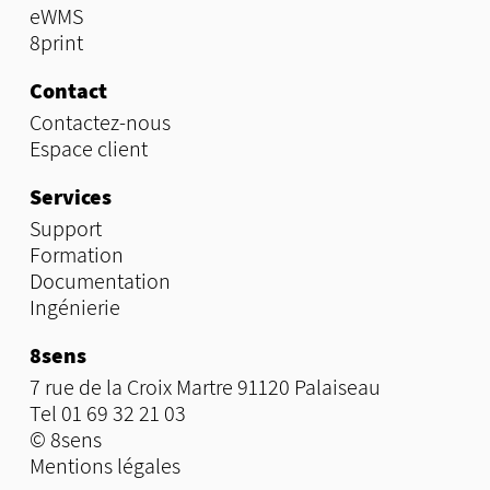
eWMS
8print
Contact
Contactez-nous
Espace client
Services
Support
Formation
Documentation
Ingénierie
8sens
7 rue de la Croix Martre 91120 Palaiseau
Tel 01 69 32 21 03
© 8sens
Mentions légales