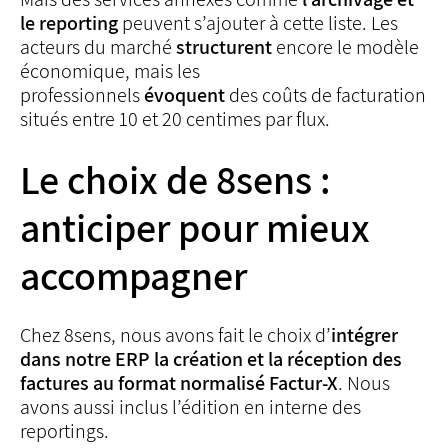
le reporting
peuvent s’ajouter à cette liste. Les
acteurs du marché
structurent
encore le modèle
économique, mais les
professionnels
évoquent
des coûts de facturation
situés entre 10 et 20 centimes par flux.
Le choix de 8sens :
anticiper pour mieux
accompagner
Chez 8sens, nous avons fait le choix d’
intégrer
dans notre ERP la création et la réception des
factures au format normalisé Factur-X
. Nous
avons aussi inclus l’édition en interne des
reportings.