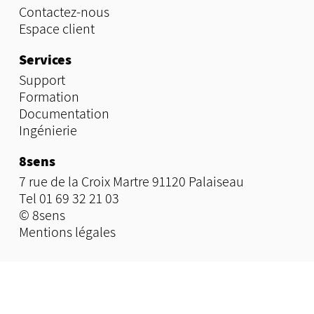
Contactez-nous
Espace client
Services
Support
Formation
Documentation
Ingénierie
8sens
7 rue de la Croix Martre 91120 Palaiseau
Tel 01 69 32 21 03
© 8sens
Mentions légales