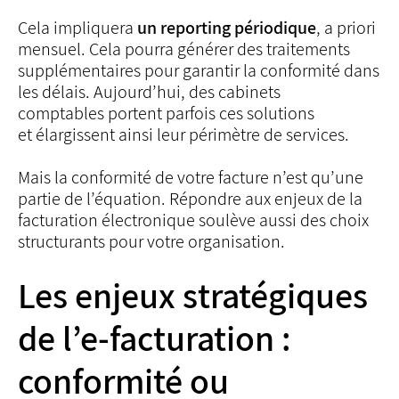
Cela impliquera
un reporting périodique
, a priori
mensuel. Cela pourra générer des traitements
supplémentaires pour garantir la conformité dans
les délais. Aujourd’hui, des cabinets
comptables portent parfois ces solutions
et élargissent ainsi leur périmètre de services.
Mais la conformité de votre facture n’est qu’une
partie de l’équation. Répondre aux enjeux de la
facturation électronique soulève aussi des choix
structurants pour votre organisation.
Les enjeux stratégiques
de l’e-facturation :
conformité ou