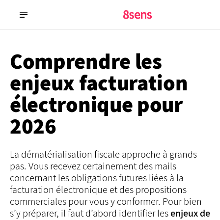
Comprendre les
enjeux facturation
électronique pour
2026
La dématérialisation fiscale approche à grands
pas. Vous recevez certainement des mails
concernant les obligations futures liées à la
facturation électronique et des propositions
commerciales pour vous y conformer. Pour bien
s’y préparer, il faut d’abord identifier les
enjeux de