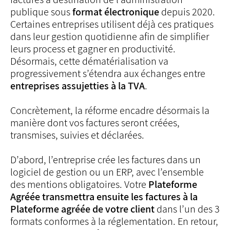
publique sous
format électronique
depuis 2020.
Certaines entreprises utilisent déjà ces pratiques
dans leur gestion quotidienne afin de simplifier
leurs process et gagner en productivité.
Désormais, cette dématérialisation va
progressivement s’étendra aux échanges entre
entreprises assujetties à la TVA
.
Concrètement, la réforme encadre désormais la
manière dont vos factures seront créées,
transmises, suivies et déclarées.
D’abord, l’entreprise crée les factures dans un
logiciel de gestion ou un ERP, avec l’ensemble
des mentions obligatoires. Votre
Plateforme
Agréée transmettra ensuite les factures à la
Plateforme agréée de votre client
dans l’un des 3
formats conformes à la réglementation. En retour,