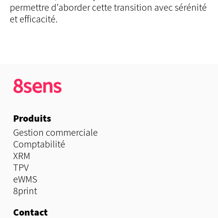
permettre d’aborder cette transition avec sérénité
et efficacité.
Produits
Gestion commerciale
Comptabilité
XRM
TPV
eWMS
8print
Contact