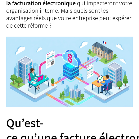
la facturation électronique
qui impacteront votre
organisation interne. Mais quels sont les
avantages réels que votre entreprise peut espérer
de cette réforme ?
Qu’est-
ce qu’une facture électro