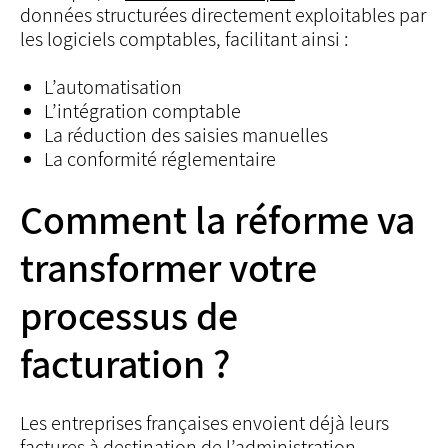
données structurées directement exploitables par
les logiciels comptables, facilitant ainsi :
L’automatisation
L’intégration comptable
La réduction des saisies manuelles
La conformité réglementaire
Comment la réforme va
transformer votre
processus de
facturation ?
Les entreprises françaises envoient déjà leurs
factures à destination de l’administration