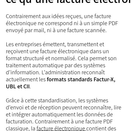
Contrairement aux idées reçues, une facture
électronique ne correspond ni à un simple PDF
envoyé par mail, ni à une facture scannée.
Les entreprises émettent, transmettent et
reçoivent une facture électronique dans un
format structuré et normalisé. Cela permet son
traitement automatique par des systèmes
d’information. L’administration reconnaît
actuellement les
formats standards Factur-X,
UBL et CII
.
Grâce à cette standardisation, les systèmes
d’envoi et de réception peuvent reconnaître, lire
et intégrer automatiquement les données de
facturation. Contrairement à une facture PDF
classique, la
facture électronique
contient des