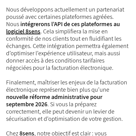
Nous développons actuellement un partenariat
poussé avec certaines plateformes agréées.
Nous
intégrerons l’API de ces plateformes au
logiciel 8sens
. Cela simplifiera la mise en
conformité de nos clients tout en fluidifiant les
échanges. Cette intégration permettra également
d’optimiser l’expérience utilisateur, mais aussi
donner accès à des conditions tarifaires
négociées pour la facturation électronique.
Finalement, maîtriser les enjeux de la facturation
électronique représente bien plus qu’une
nouvelle réforme administrative pour
septembre 2026
. Si vous la préparez
correctement, elle peut devenir un levier de
sécurisation et d’optimisation de votre gestion.
Chez
8sens
, notre objectif est clair : vous