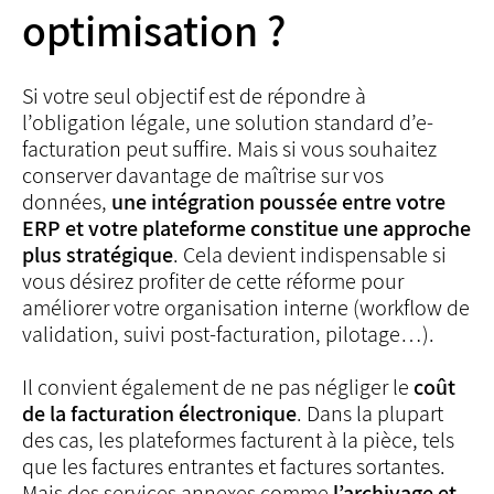
optimisation ?
Si votre seul objectif est de répondre à
l’obligation légale, une solution standard d’e-
facturation peut suffire. Mais si vous souhaitez
conserver davantage de maîtrise sur vos
données,
une intégration poussée entre votre
ERP et votre plateforme constitue une approche
plus stratégique
. Cela devient indispensable si
vous désirez profiter de cette réforme pour
améliorer votre organisation interne (workflow de
validation, suivi post-facturation, pilotage…).
Il convient également de ne pas négliger le
coût
de la facturation électronique
. Dans la plupart
des cas, les plateformes facturent à la pièce, tels
que les factures entrantes et factures sortantes.
Mais des services annexes comme
l’archivage et