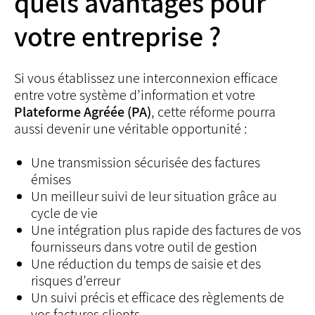
quels avantages pour
votre entreprise ?
Si vous établissez une interconnexion efficace
entre votre système d’information et votre
Plateforme Agréée (PA)
, cette réforme pourra
aussi devenir une véritable opportunité :
Une transmission sécurisée des factures
émises
Un meilleur suivi de leur situation grâce au
cycle de vie
Une intégration plus rapide des factures de vos
fournisseurs dans votre outil de gestion
Une réduction du temps de saisie et des
risques d’erreur
Un suivi précis et efficace des règlements de
vos factures clients