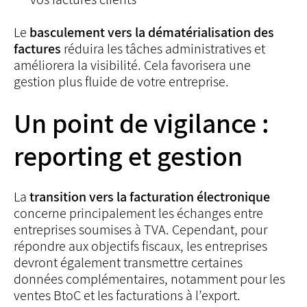
Le
basculement vers la dématérialisation des
factures
réduira les tâches administratives et
améliorera la visibilité. Cela favorisera une
gestion plus fluide de votre entreprise.
Un point de vigilance :
reporting et gestion
La
transition vers la facturation électronique
concerne principalement les échanges entre
entreprises soumises à TVA. Cependant, pour
répondre aux objectifs fiscaux, les entreprises
devront également transmettre certaines
données complémentaires, notamment pour les
ventes BtoC et les facturations à l’export.