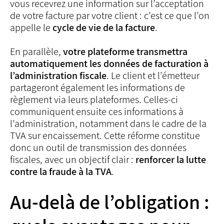
vous recevrez une information sur l’acceptation
de votre facture par votre client : c’est ce que l’on
appelle le
cycle de vie de la facture
.
En parallèle,
votre plateforme transmettra
automatiquement les données de facturation à
l’administration fiscale
. Le client et l’émetteur
partageront également les informations de
règlement via leurs plateformes. Celles-ci
communiquent ensuite ces informations à
l’administration, notamment dans le cadre de la
TVA sur encaissement. Cette réforme constitue
donc un outil de transmission des données
fiscales, avec un objectif clair :
renforcer la lutte
contre la fraude à la TVA
.
Au-delà de l’obligation :