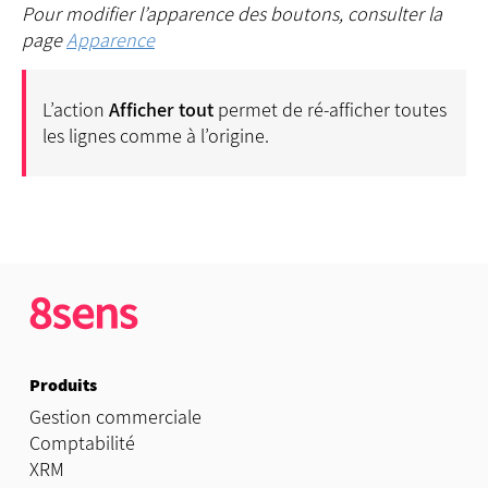
Pour modifier l’apparence des boutons, consulter la
page
Apparence
L’action
Afficher tout
permet de ré-afficher toutes
les lignes comme à l’origine.
Produits
Gestion commerciale
Comptabilité
XRM