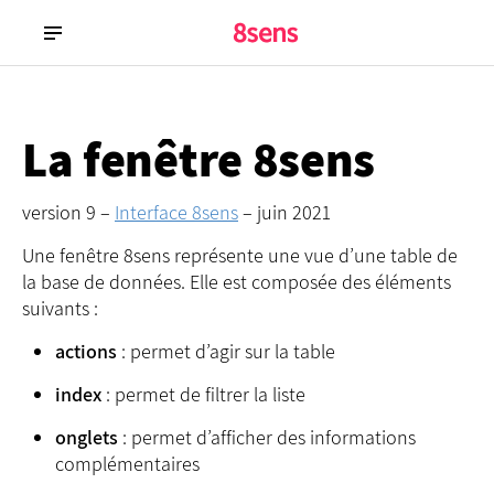
La fenêtre 8sens
version 9 –
Interface 8sens
– juin 2021
Une fenêtre 8sens représente une vue d’une table de
la base de données. Elle est composée des éléments
suivants :
actions
: permet d’agir sur la table
index
: permet de filtrer la liste
onglets
: permet d’afficher des informations
complémentaires