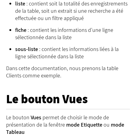
liste
: contient soit la totalité des enregistrements
de la table, soit un extrait si une recherche a été
effectuée ou un filtre appliqué
fiche
: contient les informations d’une ligne
sélectionnée dans la liste
sous-liste
: contient les informations liées à la
ligne sélectionnée dans la liste
Dans cette documentation, nous prenons la table
Clients comme exemple.
Le bouton Vues
Le bouton
Vues
permet de choisir le mode de
présentation de la fenêtre
mode Etiquette
ou
mode
Tableau