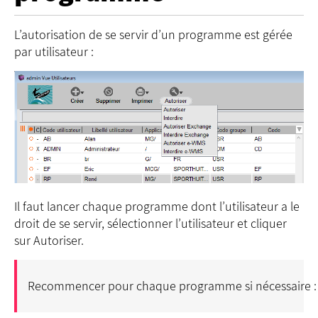
L’autorisation de se servir d’un programme est gérée
par utilisateur :
Il faut lancer chaque programme dont l’utilisateur a le
droit de se servir, sélectionner l’utilisateur et cliquer
sur Autoriser.
Recommencer pour chaque programme si nécessaire : 