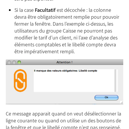
Si la case
Facultatif
est décochée : la colonne
devra être obligatoirement remplie pour pouvoir
fermer la fenêtre. Dans l’exemple ci-dessus, les
utilisateurs du groupe Caisse ne pourront pas
modifier le tarif d’un client, ni l’axe d’analyse des
éléments comptables et le libellé compte devra
être impérativement rempli.
Ce message apparait quand on veut désélectionner la
ligne courante ou quand on utilise un des boutons de
la fenêtre et que le libellé compte n’est pas renseigné.