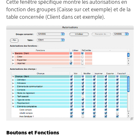
Cette fenêtre spécifique montre les autorisations en
fonction des groupes (Caisse sur cet exemple) et de la
table concernée (Client dans cet exemple).
Boutons et Fonctions