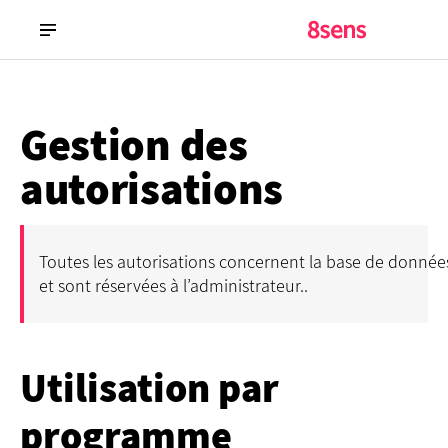
Gestion des
autorisations
Toutes les autorisations concernent la base de donnée
et sont réservées à l’administrateur..
Utilisation par
programme