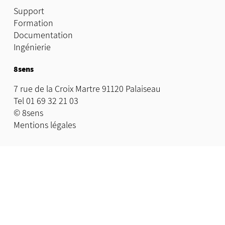
Support
Formation
Documentation
Ingénierie
8sens
7 rue de la Croix Martre 91120 Palaiseau
Tel 01 69 32 21 03
© 8sens
Mentions légales