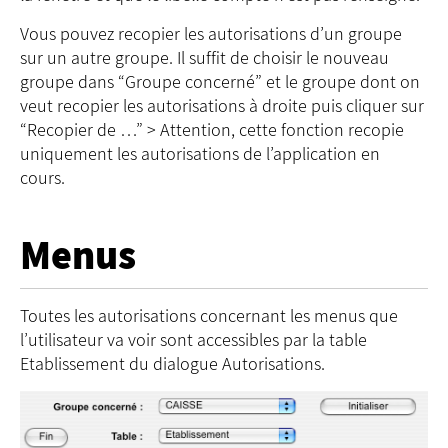
Vous pouvez recopier les autorisations d’un groupe
sur un autre groupe. Il suffit de choisir le nouveau
groupe dans “Groupe concerné” et le groupe dont on
veut recopier les autorisations à droite puis cliquer sur
“Recopier de …” > Attention, cette fonction recopie
uniquement les autorisations de l’application en
cours.
Menus
Toutes les autorisations concernant les menus que
l’utilisateur va voir sont accessibles par la table
Etablissement du dialogue Autorisations.