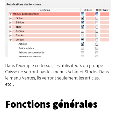
Dans l’exemple ci-dessus, les utilisateurs du groupe
Caisse ne verront pas les menus Achat et Stocks. Dans
le menu Ventes, ils verront seulement les articles,
etc…
Fonctions générales