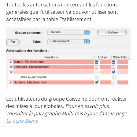
Toutes les autorisations concernant les fonctions
générales que l’utilisateur va pouvoir utiliser sont
accessibles par la table Etablissement.
Les utilisateurs du groupe Caisse ne pourront réaliser
des mises à jour globales.
Pour en savoir plus,
consulter le paragraphe Multi-mis à jour dans la page
La fiche 8sens