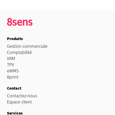
Produits
Gestion commerciale
Comptabilité
XRM
TPV
eWMS
8print
Contact
Contactez-nous
Espace client
Services