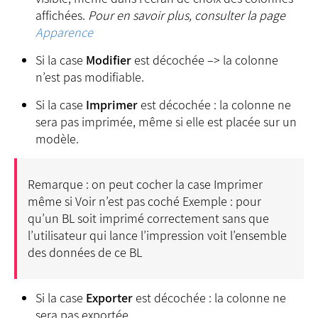
affichées.
Pour en savoir plus, consulter la page
Apparence
Si la case
Modifier
est décochée –> la colonne
n’est pas modifiable.
Si la case
Imprimer
est décochée : la colonne ne
sera pas imprimée, même si elle est placée sur un
modèle.
Remarque : on peut cocher la case Imprimer
même si Voir n’est pas coché Exemple : pour
qu’un BL soit imprimé correctement sans que
l’utilisateur qui lance l’impression voit l’ensemble
des données de ce BL
Si la case
Exporter
est décochée : la colonne ne
sera pas exportée.