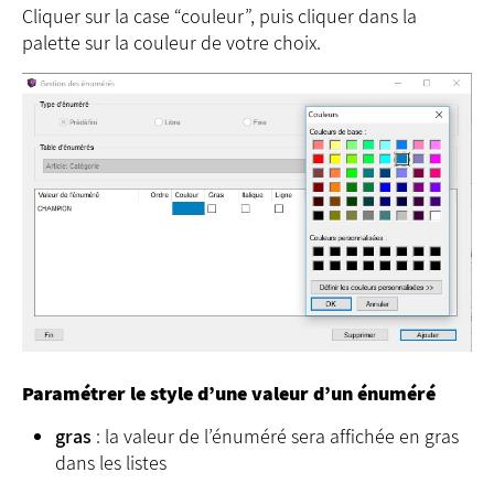
Cliquer sur la case “couleur”, puis cliquer dans la
palette sur la couleur de votre choix.
Paramétrer le style d’une valeur d’un énuméré
gras
: la valeur de l’énuméré sera affichée en gras
dans les listes