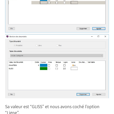
Sa valeur est “GLISS” et nous avons coché l’option
“Ligne”.