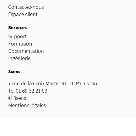
Contactez-nous
Espace client
Services
Support
Formation
Documentation
Ingénierie
8sens
7 rue de la Croix Martre 91120 Palaiseau
Tel 01 69 32 21 03
© 8sens
Mentions légales