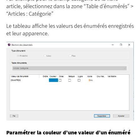
article, sélectionnez dans la zone “Table d’énumérés” >
“Articles : Catégorie”
Le tableau affiche les valeurs des énumérés enregistrés
et leur apparence.
Paramétrer la couleur d’une valeur d’un énuméré