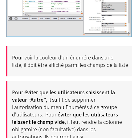
Pour voir la couleur d’un énuméré dans une
liste, il doit être affiché parmi les champs de la liste
Pour
éviter que les utilisateurs saisissent la
valeur “Autre”
, il suffit de supprimer
l’autorisation du menu Enumérés à ce groupe
d’utilisateurs. Pour
éviter que les utilisateurs
laissent le champ vide
, il faut rendre la colonne
obligatoire (non facultative) dans les
autorisations. Ils pourront ainsi