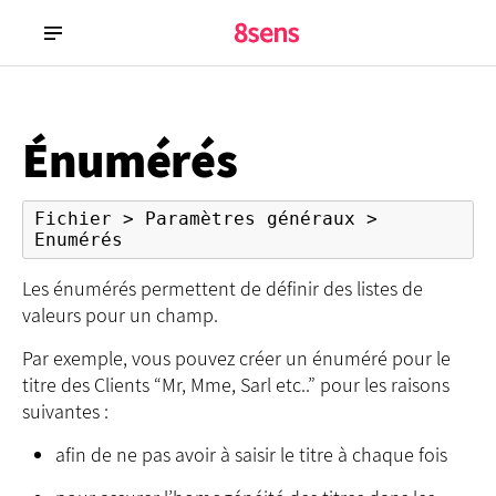
Énumérés
Fichier > Paramètres généraux > 
Enumérés
Les énumérés permettent de définir des listes de
valeurs pour un champ.
Par exemple, vous pouvez créer un énuméré pour le
titre des Clients “Mr, Mme, Sarl etc..” pour les raisons
suivantes :
afin de ne pas avoir à saisir le titre à chaque fois