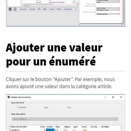
Ajouter une valeur
pour un énuméré
Cliquer sur le bouton “Ajouter”. Par exemple, nous
avons ajouté une valeur dans la catégorie article.