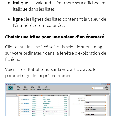
italique
: la valeur de l’énuméré sera affichée en
italique dans les listes
ligne
: les lignes des listes contenant la valeur de
l’énuméré seront coloriées.
Choisir une icône pour une valeur d’un énuméré
Cliquer sur la case “Icône”, puis sélectionner l’image
sur votre ordinateur dans la fenêtre d’exploration de
fichiers.
Voici le résultat obtenu sur la vue article avec le
paramétrage défini précédemment :