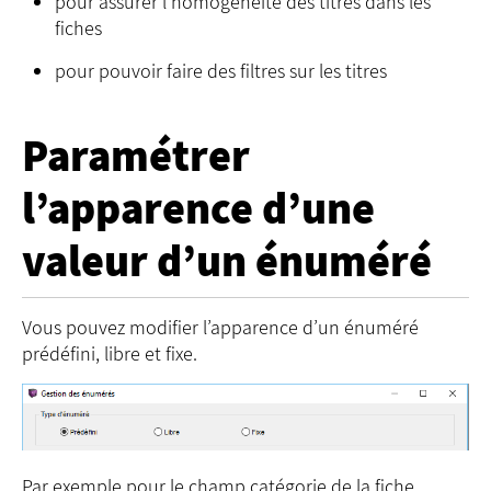
pour assurer l’homogénéité des titres dans les
fiches
pour pouvoir faire des filtres sur les titres
Paramétrer
l’apparence d’une
valeur d’un énuméré
Vous pouvez modifier l’apparence d’un énuméré
prédéfini, libre et fixe.
Par exemple pour le champ catégorie de la fiche