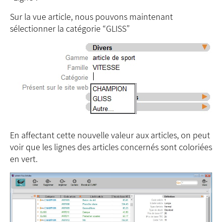
Sur la vue article, nous pouvons maintenant
sélectionner la catégorie “GLISS”
En affectant cette nouvelle valeur aux articles, on peut
voir que les lignes des articles concernés sont coloriées
en vert.