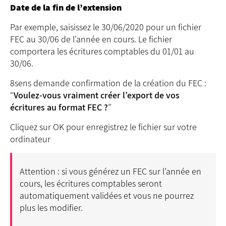
Date de la fin de l’extension
Par exemple, saisissez le 30/06/2020 pour un fichier
FEC au 30/06 de l’année en cours. Le fichier
comportera les écritures comptables du 01/01 au
30/06.
8sens demande confirmation de la création du FEC :
“
Voulez-vous vraiment créer l’export de vos
écritures au format FEC ?
”
Cliquez sur OK pour enregistrez le fichier sur votre
ordinateur
Attention : si vous générez un FEC sur l’année en
cours, les écritures comptables seront
automatiquement validées et vous ne pourrez
plus les modifier.