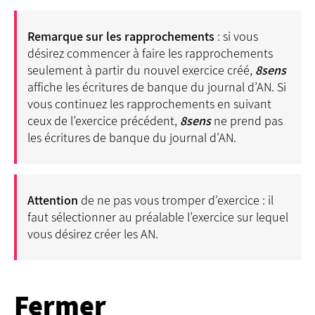
Remarque sur les rapprochements
: si vous
désirez commencer à faire les rapprochements
seulement à partir du nouvel exercice créé,
8sens
affiche les écritures de banque du journal d’AN. Si
vous continuez les rapprochements en suivant
ceux de l’exercice précédent,
8sens
ne prend pas
les écritures de banque du journal d’AN.
Attention
de ne pas vous tromper d’exercice : il
faut sélectionner au préalable l’exercice sur lequel
vous désirez créer les AN.
Fermer