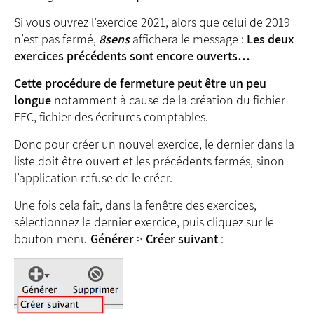
Si vous ouvrez l’exercice 2021, alors que celui de 2019
n’est pas fermé,
8sens
affichera le message :
Les deux
exercices précédents sont encore ouverts…
Cette procédure de fermeture peut être un peu
longue
notamment à cause de la création du fichier
FEC, fichier des écritures comptables.
Donc pour créer un nouvel exercice, le dernier dans la
liste doit être ouvert et les précédents fermés, sinon
l’application refuse de le créer.
Une fois cela fait, dans la fenêtre des exercices,
sélectionnez le dernier exercice, puis cliquez sur le
bouton-menu
Générer
>
Créer suivant
: