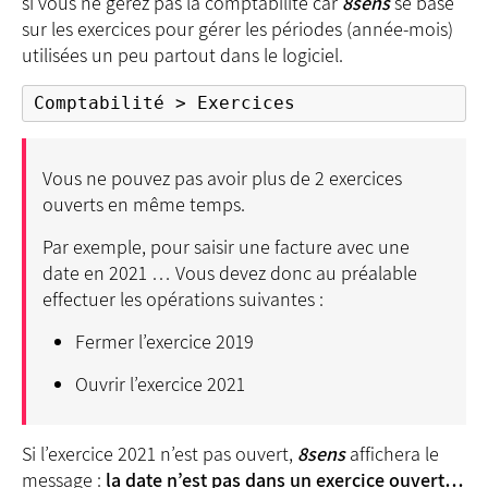
si vous ne gérez pas la comptabilité car
8sens
se base
sur les exercices pour gérer les périodes (année-mois)
utilisées un peu partout dans le logiciel.
Comptabilité > Exercices
Vous ne pouvez pas avoir plus de 2 exercices
ouverts en même temps.
Par exemple, pour saisir une facture avec une
date en 2021 … Vous devez donc au préalable
effectuer les opérations suivantes :
Fermer l’exercice 2019
Ouvrir l’exercice 2021
Si l’exercice 2021 n’est pas ouvert,
8sens
affichera le
message :
la date n’est pas dans un exercice ouvert…