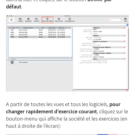
défaut
.
A partir de toutes les vues et tous les logiciels,
pour
changer rapidement d’exercice courant
, cliquez sur le
bouton-menu qui affiche la société et les exercices (en
haut à droite de l’écran):