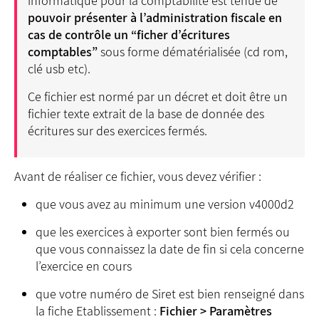
informatique pour la comptabilité est tenue de
pouvoir présenter à l’administration fiscale en
cas de contrôle un “ficher d’écritures
comptables”
sous forme dématérialisée (cd rom,
clé usb etc).
Ce fichier est normé par un décret et doit être un
fichier texte extrait de la base de donnée des
écritures sur des exercices fermés.
Avant de réaliser ce fichier, vous devez vérifier :
que vous avez au minimum une version v4000d2
que les exercices à exporter sont bien fermés ou
que vous connaissez la date de fin si cela concerne
l’exercice en cours
que votre numéro de Siret est bien renseigné dans
la fiche Etablissement :
Fichier > Paramètres