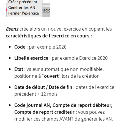
8sens
crée alors un nouvel exercice en copiant les
caractéristiques de l’exercice en cours :
Code
: par exemple 2020
Libellé exercice
: par exemple Exercice 2020
Etat
: valeur automatique non modifiable,
positionné à “
ouvert
” lors de la création
Date de début / Date de fin
: dates de l’exercice
précédent + 12 mois
Code journal AN, Compte de report débiteur,
Compte de report créditeur
: vous pouvez
modifier ces champs AVANT de générer les AN.