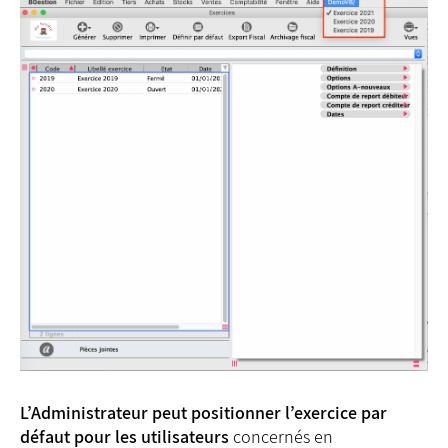
L’Administrateur peut positionner l’exercice par
défaut pour les utilisateurs
concernés en