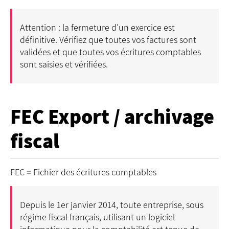
Attention : la fermeture d’un exercice est
définitive. Vérifiez que toutes vos factures sont
validées et que toutes vos écritures comptables
sont saisies et vérifiées.
FEC Export / archivage
fiscal
FEC = Fichier des écritures comptables
Depuis le 1er janvier 2014, toute entreprise, sous
régime fiscal français, utilisant un logiciel