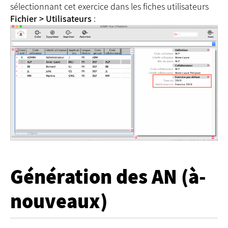
sélectionnant cet exercice dans les fiches utilisateurs
Fichier > Utilisateurs
:
Génération des AN (à-
nouveaux)