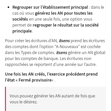
Regrouper sur l’établissement principal
: dans le
cas où vous
générez les AN pour toutes les
sociétés
en une seule fois, une option vous
permet de
regrouper le résultat sur la société
principale
.
Pour créer les écritures d’AN,
8sens
prend les écritures
des comptes dont l’option “A-Nouveaux” est cochée
dans les Types de comptes.
8sens
génère un AN global
pour les comptes de banque. Les écritures non
rapprochées se reportent d’une année sur l’autre.
Une fois les AN créés, l’exercice précédent prend
l’état « Fermé provisoire
« .
Vous pouvez générer les AN autant de fois que
vous le désirez.