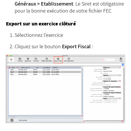
Généraux > Etablissement
. Le Siret est obligatoire
pour la bonne exécution de votre fichier FEC
Export sur un exercice clôturé
Sélectionnez l’exercice
Cliquez sur le bouton
Export Fiscal
: