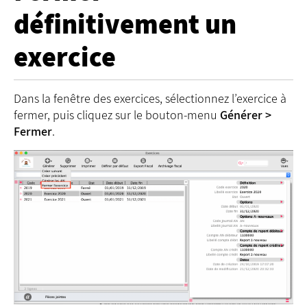
définitivement un
exercice
Dans la fenêtre des exercices, sélectionnez l’exercice à
fermer, puis cliquez sur le bouton-menu
Générer >
Fermer
.