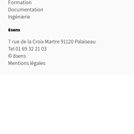
Formation
Documentation
Ingénierie
8sens
7 rue de la Croix Martre 91120 Palaiseau
Tel 01 69 32 21 03
© 8sens
Mentions légales