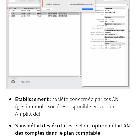
Etablissement
: société concernée par ces AN
(gestion multi-sociétés disponible en version
Amplitude)
Sans détail des écritures
: selon l’
option détail AN
des comptes dans le plan comptable