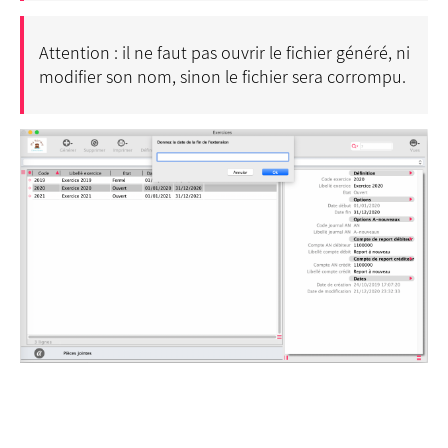
Attention : il ne faut pas ouvrir le fichier généré, ni
modifier son nom, sinon le fichier sera corrompu.