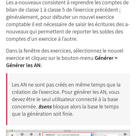
Les a-nouveaux consistent à reprendre les comptes de
bilan de classe 1 à classe 5 de l’exercice précédent ;
généralement, pour débuter un nouvel exercice
comptable il est nécessaire de saisir les écritures des a-
nouveaux qui permettent de reporter les soldes des
comptes d’un exercice à l’autre.
Dans la fenêtre des exercices, sélectionnez le nouvel
exercice et cliquez sur le bouton-menu
Générer >
Générer les AN
.
Les AN ne sont pas créés en même temps que la
création de l’exercice. Pour générer les AN, vous
devez être le seul utilisateur connecté à la base
concernée.
8sens
bloque alors la base le temps
que la génération soit finie.