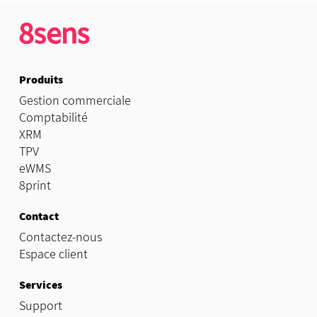
Produits
Gestion commerciale
Comptabilité
XRM
TPV
eWMS
8print
Contact
Contactez-nous
Espace client
Services
Support