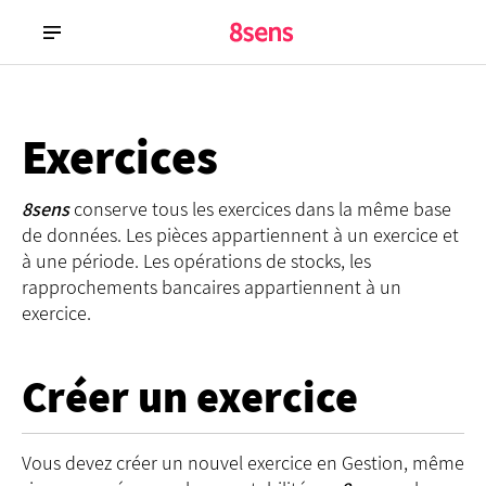
Exercices
8sens
conserve tous les exercices dans la même base
de données. Les pièces appartiennent à un exercice et
à une période. Les opérations de stocks, les
rapprochements bancaires appartiennent à un
exercice.
Créer un exercice
Vous devez créer un nouvel exercice en Gestion, même