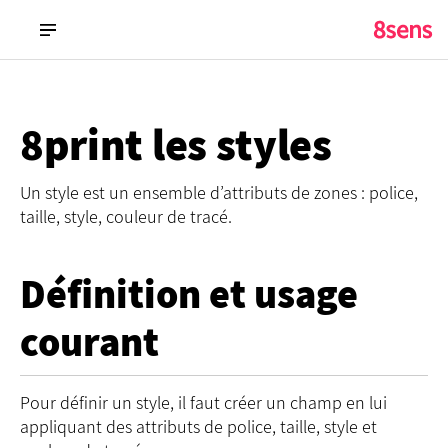
8print les styles
Un style est un ensemble d’attributs de zones : police,
taille, style, couleur de tracé.
Définition et usage
courant
Pour définir un style, il faut créer un champ en lui
appliquant des attributs de police, taille, style et