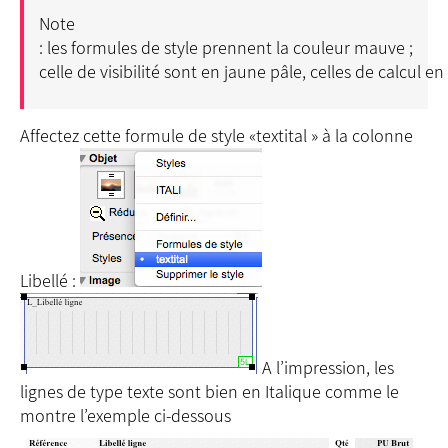
Note
: les formules de style prennent la couleur mauve ;
celle de visibilité sont en jaune pâle, celles de calcul en
Affectez cette formule de style «textital » à la colonne
Libellé :
A l’impression, les
lignes de type texte sont bien en Italique comme le
montre l’exemple ci-dessous