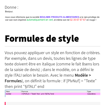
Donne :
Formules de style
Vous pouvez appliquer un style en fonction de critères.
Par exemple, dans un devis, toutes les lignes de type
texte doivent être en italique (comme le fait 8sens lors
de la saisie de devis) ; dans le modèle, on a défini le
style ITALI selon le besoin. Avec le menu
Modèle >
Formules
), on définit la formule : if [PlvNuf] = “Texte”
then print “§ITALI” end