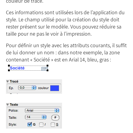
couleur de tracé.
Ces informations sont utilisées lors de l’application du
style. Le champ utilisé pour la création du style doit
rester présent sur le modèle. Vous pouvez réduire sa
taille pour ne pas le voir à l’impression.
Pour définir un style avec les attributs courants, il suffit
de lui donner un nom : dans notre exemple, la zone
contenant « Société » est en Arial 14, bleu, gras :