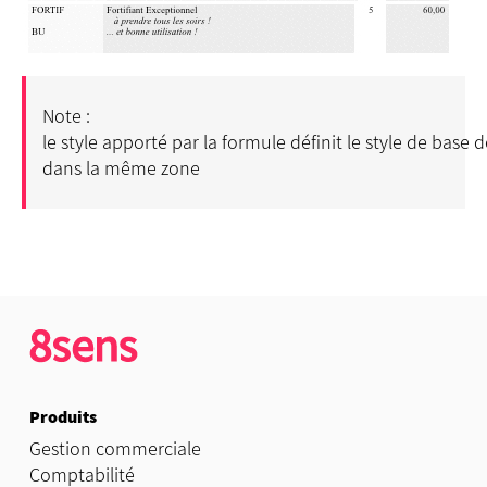
Note :
le style apporté par la formule définit le style de base de
dans la même zone
Produits
Gestion commerciale
Comptabilité