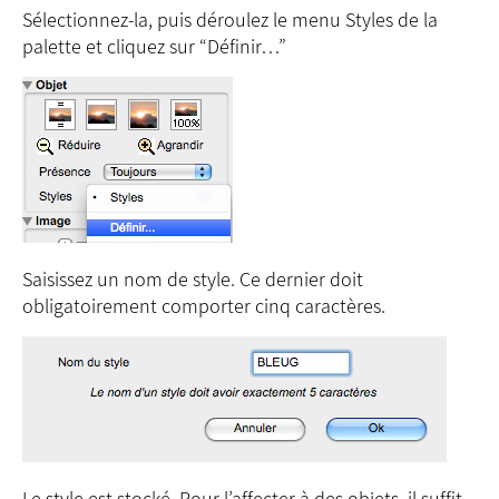
Sélectionnez-la, puis déroulez le menu Styles de la
palette et cliquez sur “Définir…”
Saisissez un nom de style. Ce dernier doit
obligatoirement comporter cinq caractères.
Le style est stocké. Pour l’affecter à des objets, il suffit