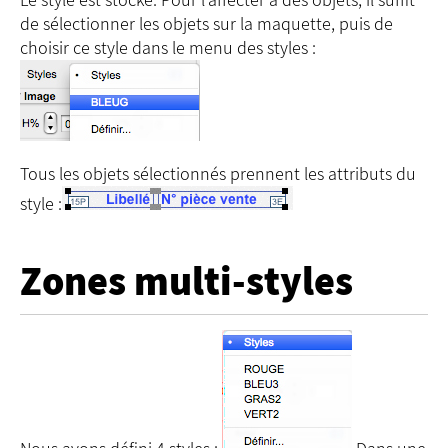
de sélectionner les objets sur la maquette, puis de
choisir ce style dans le menu des styles :
Tous les objets sélectionnés prennent les attributs du
style :
Zones multi-styles