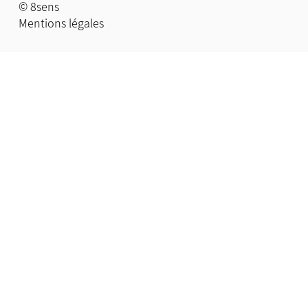
© 8sens
Mentions légales