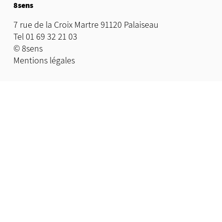
8sens
7 rue de la Croix Martre 91120 Palaiseau
Tel 01 69 32 21 03
© 8sens
Mentions légales