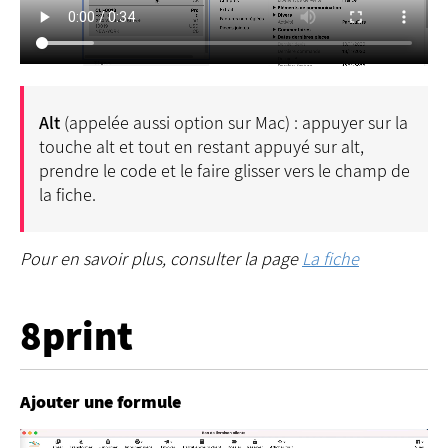
Alt
(appelée aussi option sur Mac) : appuyer sur la
touche alt et tout en restant appuyé sur alt,
prendre le code et le faire glisser vers le champ de
la fiche.
Pour en savoir plus, consulter la page
La fiche
8print
Ajouter une formule