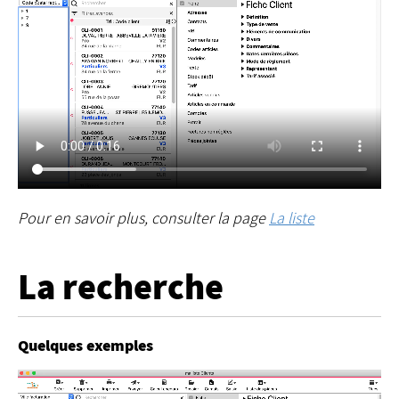
Pour en savoir plus, consulter la page
La liste
La recherche
Quelques exemples