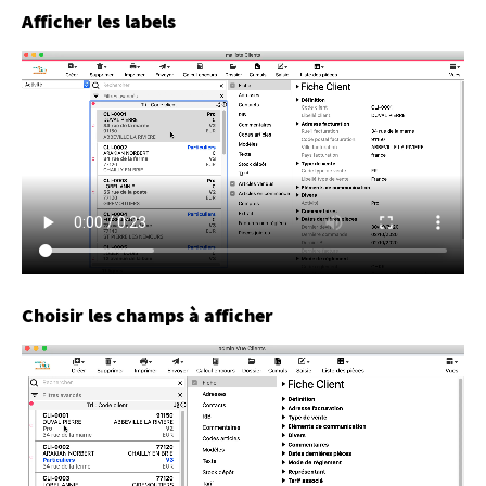
Afficher les labels
Choisir les champs à afficher