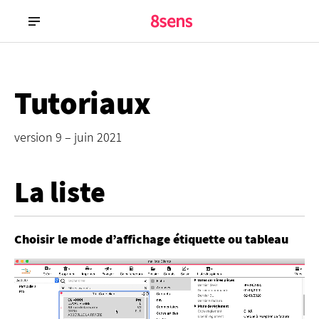
Tutoriaux
version 9 – juin 2021
La liste
Choisir le mode d’affichage étiquette ou tableau