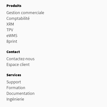
Produits
Gestion commerciale
Comptabilité
XRM
TPV
eWMS
8print
Contact
Contactez-nous
Espace client
Services
Support
Formation
Documentation
Ingénierie