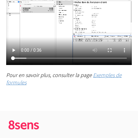
Pour en savoir plus, consulter la page
Exemples de
formules