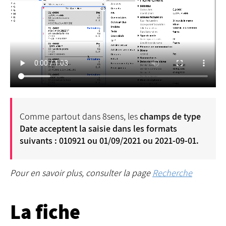
Comme partout dans 8sens, les
champs de type
Date acceptent la saisie dans les formats
suivants : 010921 ou 01/09/2021 ou 2021-09-01.
Pour en savoir plus, consulter la page
Recherche
La fiche