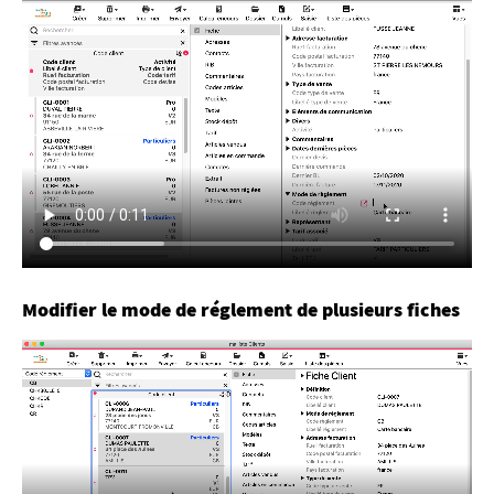
Modifier le mode de réglement de plusieurs fiches