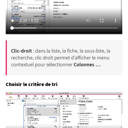
Clic-droit
: dans la liste, la fiche, la sous-liste, la
recherche, clic droit permet d’afficher le menu
contextuel pour sélectionner
Colonnes …
Choisir le critère de tri