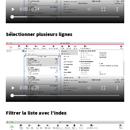
Sélectionner plusieurs lignes
Filtrer la liste avec l’index