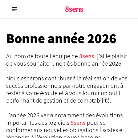
Bonne année 2026
Au nom de toute l’équipe de
8sens
, j’ai le plaisir
de vous souhaiter une très bonne année 2026.
Nous espérons contribuer à la réalisation de vos
succès professionnels par notre engagement à
rester à votre écoute et à vous fournir un outil
performant de gestion et de comptabilité.
L’année 2026 verra notamment des évolutions
importantes des logiciels
8sens
pour se
conformer aux nouvelles obligations fiscales et
répondre à l’évolution de vos besoins.