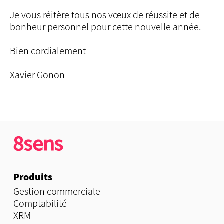
Je vous réitère tous nos vœux de réussite et de
bonheur personnel pour cette nouvelle année.
Bien cordialement
Xavier Gonon
Produits
Gestion commerciale
Comptabilité
XRM