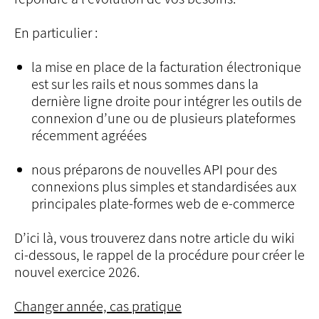
En particulier :
la mise en place de la facturation électronique
est sur les rails et nous sommes dans la
dernière ligne droite pour intégrer les outils de
connexion d’une ou de plusieurs plateformes
récemment agréées
nous préparons de nouvelles API pour des
connexions plus simples et standardisées aux
principales plate-formes web de e-commerce
D’ici là, vous trouverez dans notre article du wiki
ci-dessous, le rappel de la procédure pour créer le
nouvel exercice 2026.
Changer année, cas pratique